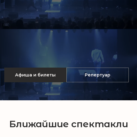
Афиша и билеты
Репертуар
Ближайшие спектакли