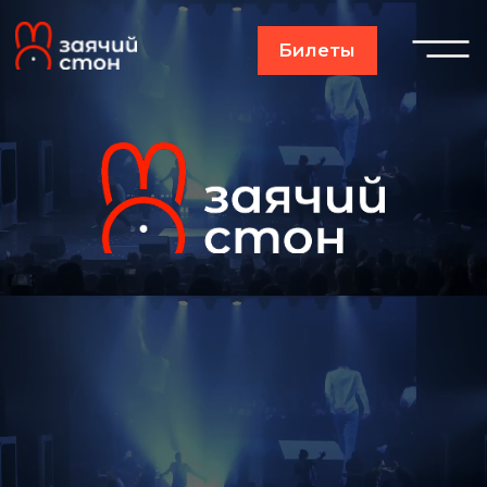
Билеты