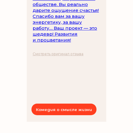
обществе. Вы реально
дарите ощущение счастья!
Спасибо вам за вашу
энергетику, за вашу
работу… Ваш проект — это
шедевр! Развития
и процветания!
Смотреть оригинал отзыва
Комедия о смысле жизни