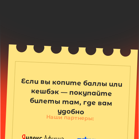
Что говорят