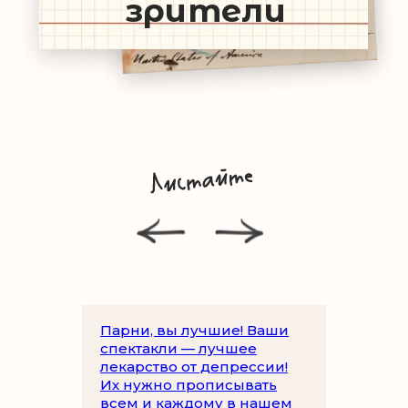
Читать все новости
Парни, вы лучшие! Ваши
спектакли — лучшее
лекарство от депрессии!
Их нужно прописывать
всем и каждому в нашем